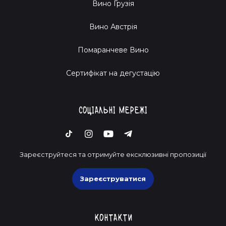
Вино Грузія
Вино Австрія
Помаранчеве Вино
Cертифікат на дегустацію
Соціальні мережі
Зареєструйтеся та отримуйте ексклюзивні пропозиції
Зареєструватися
Контакти