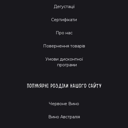
Дегустації
Сертифікати
Про нас
Повернення товарів
Умови дисконтної
програми
Популярні розділи нашого сайту
Червоне Вино
Вино Австралія