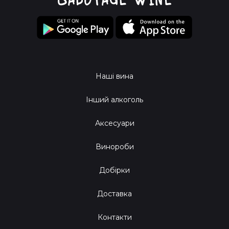
Наші вина
Інший алкоголь
Аксесуари
Винороби
Добірки
Доставка
Контакти