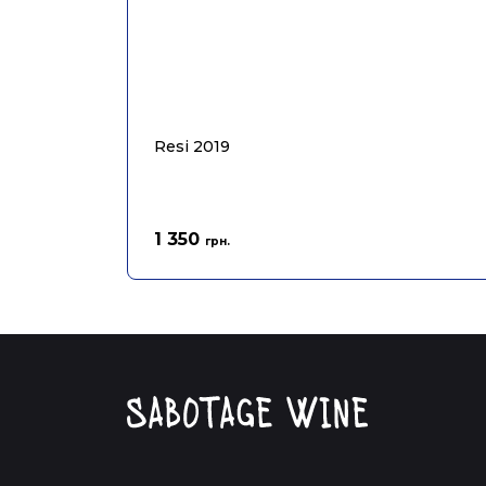
Resi 2019
1 350
грн.