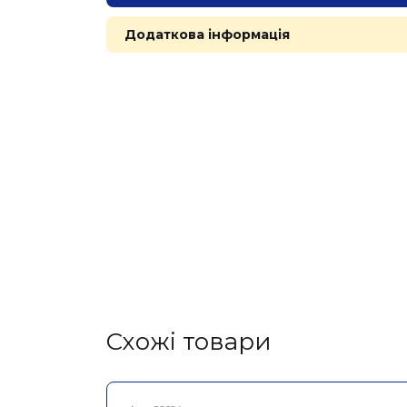
Додаткова інформація
Cхожі товари