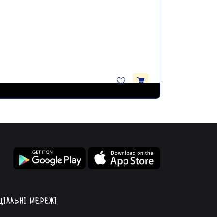
ціальні мережі