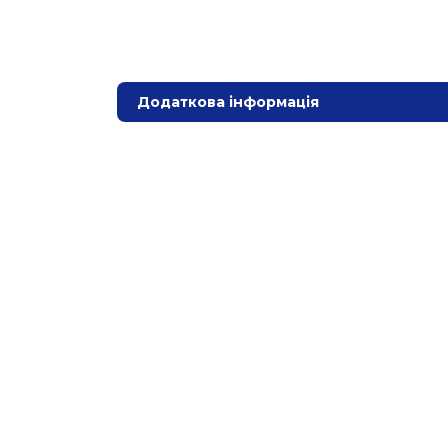
Додаткова інформація