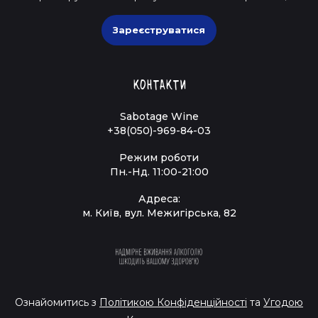
Зареєструватися
Контакти
Sabotage Wine
+38(050)-969-84-03
Режим роботи
Пн.-Нд. 11:00-21:00
Адреса:
м. Київ, вул. Межигірська, 82
Ознайомитись з
Політикою Конфіденційності
та
Угодою