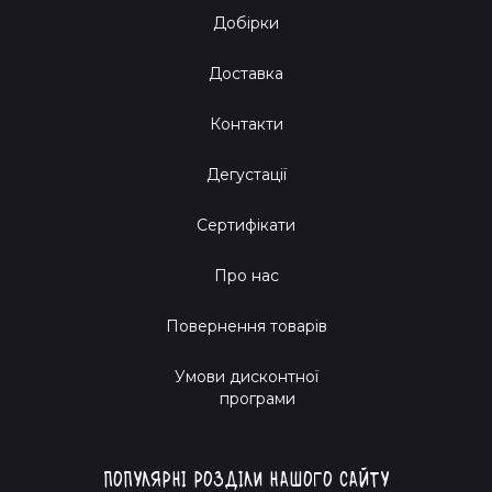
Добірки
Доставка
Контакти
Дегустації
Сертифікати
Про нас
Повернення товарів
Умови дисконтної
програми
Популярні розділи нашого сайту