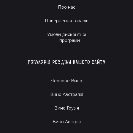
Про нас
Повернення товарів
Умови дисконтної
програми
Популярні розділи нашого сайту
Червоне Вино
Вино Австралія
Вино Грузія
Вино Австрія