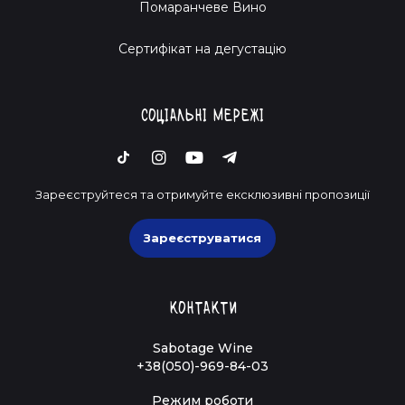
Помаранчеве Вино
Cертифікат на дегустацію
Соціальні мережі
Зареєструйтеся та отримуйте ексклюзивні пропозиції
Зареєструватися
Контакти
Sabotage Wine
+38(050)-969-84-03
Режим роботи