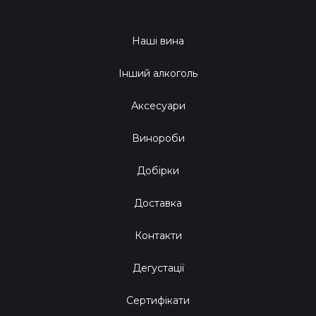
Наші вина
Інший алкоголь
Аксесуари
Винороби
Добірки
Доставка
Контакти
Дегустації
Сертифікати