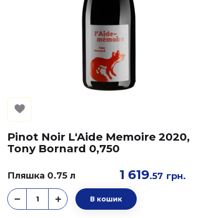
Pinot Noir L'Aide Memoire 2020,
Tony Bornard 0,750
1 619
Пляшка 0.75 л
.57
грн.
В кошик