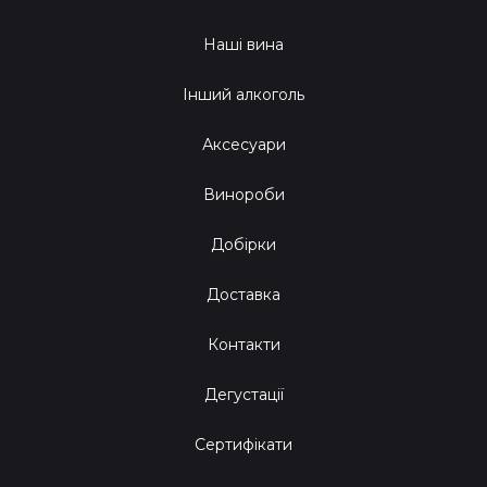
Наші вина
Інший алкоголь
Аксесуари
Винороби
Добірки
Доставка
Контакти
Дегустації
Сертифікати