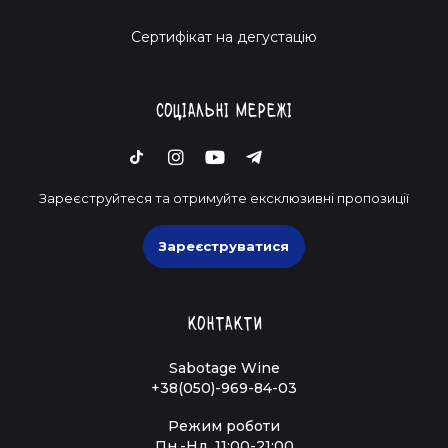
Cертифікат на дегустацію
Соціальні мережі
Зареєструйтеся та отримуйте ексклюзивні пропозиції
Зареєструватися
Контакти
Sabotage Wine
+38(050)-969-84-03
Режим роботи
Пн.-Нд. 11:00-21:00