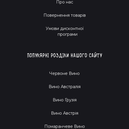
Про нас
Повернення товарів
Умови дисконтної
програми
Популярні розділи нашого сайту
Червоне Вино
Вино Австралія
Вино Грузія
Вино Австрія
Помаранчеве Вино