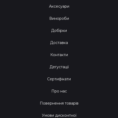
Аксесуари
Винороби
Добірки
Доставка
Контакти
Дегустації
Сертифікати
Про нас
Повернення товарів
Умови дисконтної