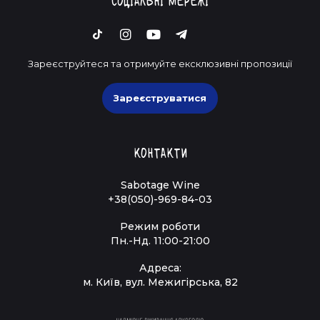
Соціальні мережі
Зареєструйтеся та отримуйте ексклюзивні пропозиції
Зареєструватися
Контакти
Sabotage Wine
+38(050)-969-84-03
Режим роботи
Пн.-Нд. 11:00-21:00
Адреса:
м. Київ, вул. Межигірська, 82