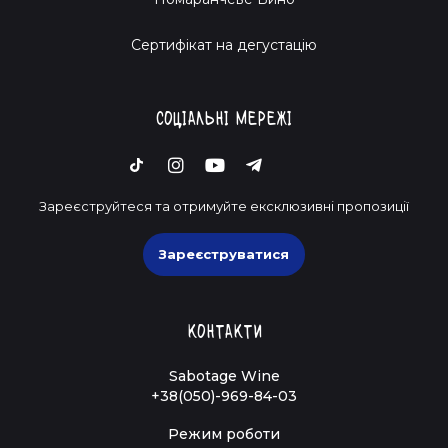
Cертифікат на дегустацію
Соціальні мережі
Зареєструйтеся та отримуйте ексклюзивні пропозиції
Зареєструватися
Контакти
Sabotage Wine
+38(050)-969-84-03
Режим роботи