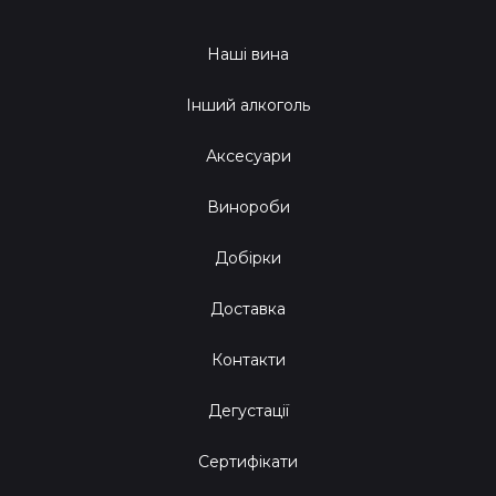
Наші вина
Інший алкоголь
Аксесуари
Винороби
Добірки
Доставка
Контакти
Дегустації
Сертифікати