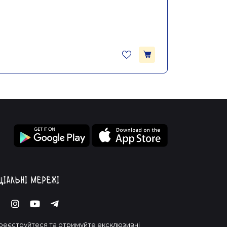
ціальні мережі
реєструйтеся та отримуйте ексклюзивні