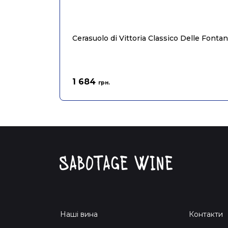
Cerasuolo di Vittoria Classico Delle Fonta
1 684
грн.
Наші вина
Контакти