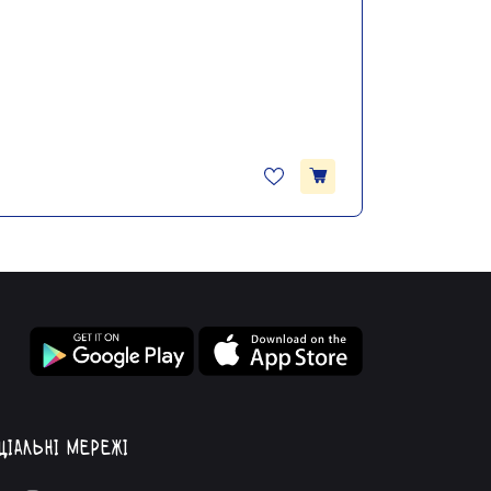
ціальні мережі