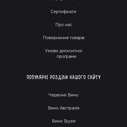
Сертифікати
Про нас
Повернення товарів
Умови дисконтної
програми
Популярні розділи нашого сайту
Червоне Вино
Вино Австралія
Вино Грузія