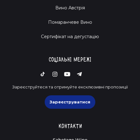
Вино Австрія
Помаранчеве Вино
Cертифікат на дегустацію
Соціальні мережі
Зареєструйтеся та отримуйте ексклюзивні пропозиції
Зареєструватися
Контакти