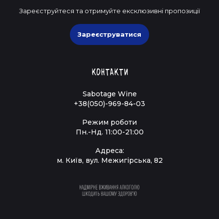
Зареєструйтеся та отримуйте ексклюзивні пропозиції
Зареєструватися
Контакти
Sabotage Wine
+38(050)-969-84-03
Режим роботи
Пн.-Нд. 11:00-21:00
Адреса:
м. Київ, вул. Межигірська, 82