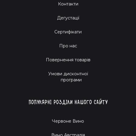
Контакти
Дегустації
Сертифікати
Про нас
Повернення товарів
Умови дисконтної
програми
Популярні розділи нашого сайту
Червоне Вино
Вино Австралія