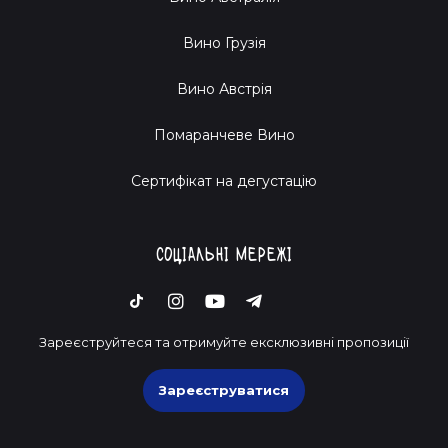
Вино Грузія
Вино Австрія
Помаранчеве Вино
Cертифікат на дегустацію
Соціальні мережі
Зареєструйтеся та отримуйте ексклюзивні пропозиції
Зареєструватися