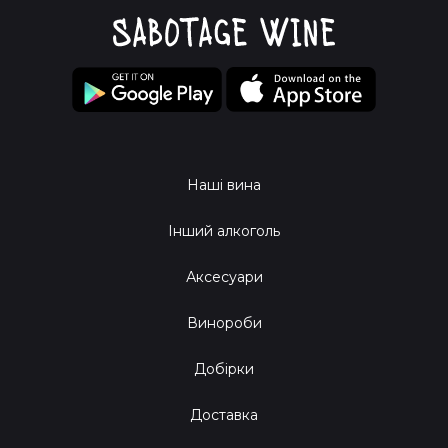
Наші вина
Інший алкоголь
Аксесуари
Винороби
Добірки
Доставка