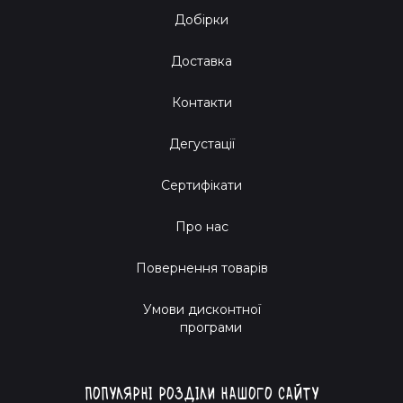
Добірки
Доставка
Контакти
Дегустації
Сертифікати
Про нас
Повернення товарів
Умови дисконтної
програми
Популярні розділи нашого сайту