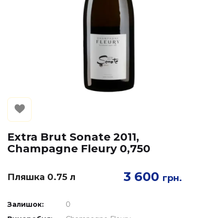
Extra Brut Sonate 2011,
Champagne Fleury 0,750
3 600
Пляшка 0.75 л
грн.
Залишок:
0