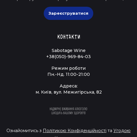
Зареєструватися
Контакти
Sabotage Wine
+38(050)-969-84-03
Режим роботи
Пн.-Нд. 11:00-21:00
Адреса:
м. Київ, вул. Межигірська, 82
Ознайомитись з
Політикою Конфіденційності
та
Угодою