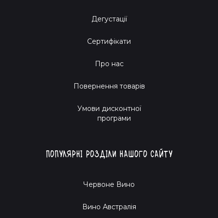
Дегустації
Сертифікати
Про нас
Повернення товарів
Умови дисконтної
програми
Популярні розділи нашого сайту
Червоне Вино
Вино Австралія