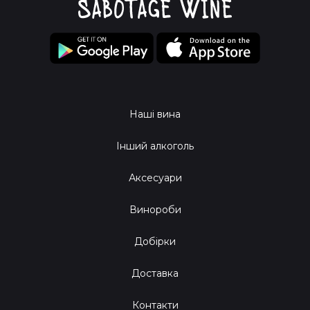
Наші вина
Інший алкоголь
Аксесуари
Винороби
Добірки
Доставка
Контакти