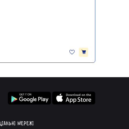
ціальні мережі