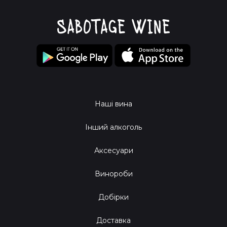
Наші вина
Інший алкоголь
Аксесуари
Винороби
Добірки
Доставка