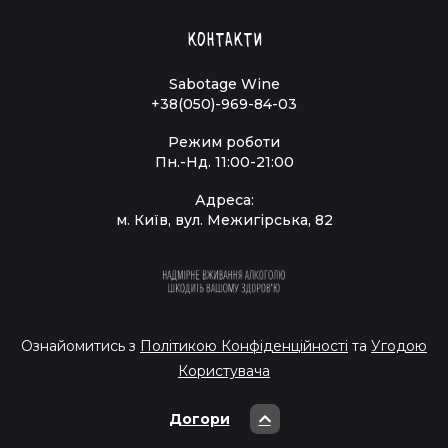
Контакти
Sabotage Wine
+38(050)-969-84-03
Режим роботи
Пн.-Нд. 11:00-21:00
Адреса:
м. Київ, вул. Межигірська, 82
Ознайомитись з
Політикою Конфіденційності
та
Угодою
Користувача
Догори