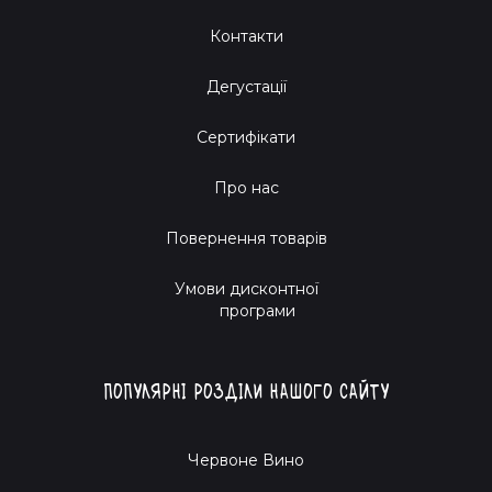
Контакти
Дегустації
Сертифікати
Про нас
Повернення товарів
Умови дисконтної
програми
Популярні розділи нашого сайту
Червоне Вино