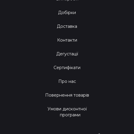
Добірки
Доставка
Контакти
Дегустації
Сертифікати
Про нас
Повернення товарів
Умови дисконтної
програми