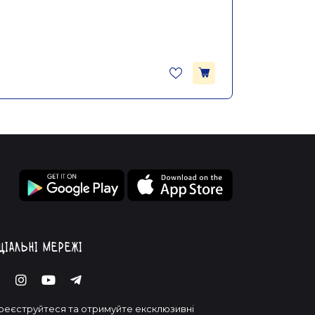
ціальні мережі
реєструйтеся та отримуйте ексклюзивні