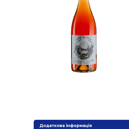
Додаткова інформація