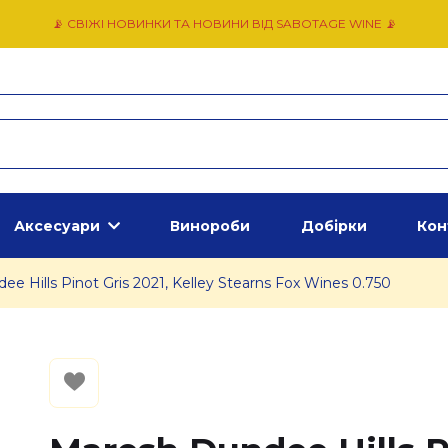
📡 СВІЖІ НОВИНКИ ТА НОВИНИ ВІД SABOTAGE WINE 📡
Аксесуари
Винороби
Добірки
Кон
e Hills Pinot Gris 2021, Kelley Stearns Fox Wines 0.750