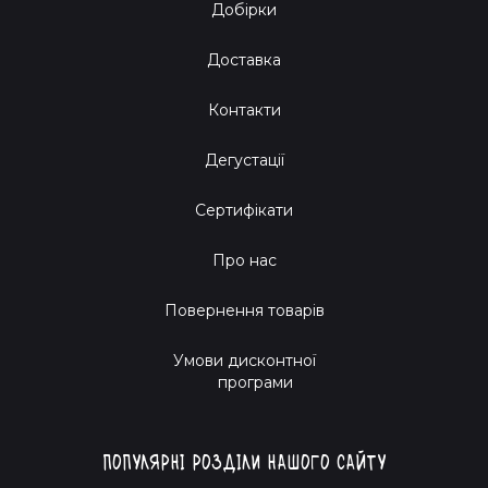
Добірки
Доставка
Контакти
Дегустації
Сертифікати
Про нас
Повернення товарів
Умови дисконтної
програми
Популярні розділи нашого сайту