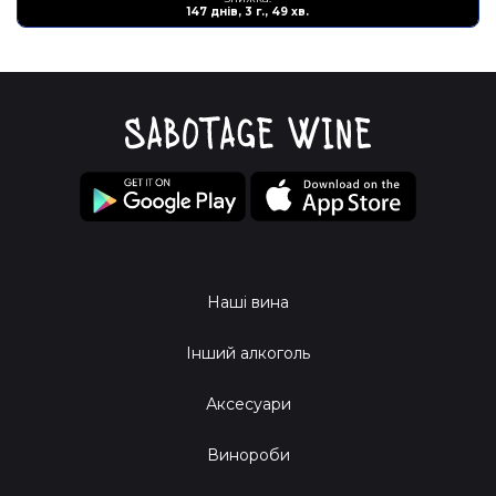
147 днів, 3 г., 49 хв.
Наші вина
Інший алкоголь
Аксесуари
Винороби