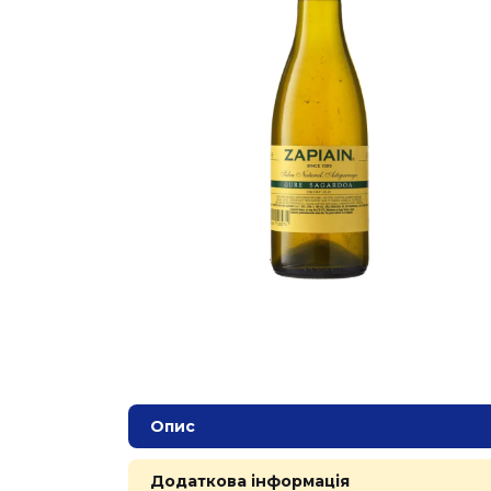
Опис
Додаткова інформація