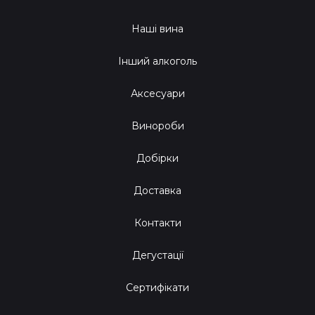
Наші вина
Інший алкоголь
Аксесуари
Винороби
Добірки
Доставка
Контакти
Дегустації
Сертифікати