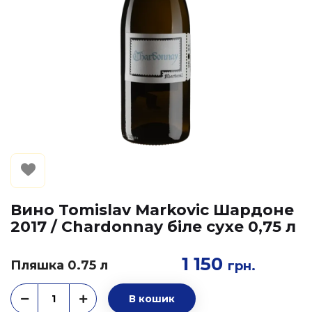
Вино Tomislav Markovic Шардоне
2017 / Chardonnay біле сухе 0,75 л
1 150
Пляшка 0.75 л
грн.
В кошик