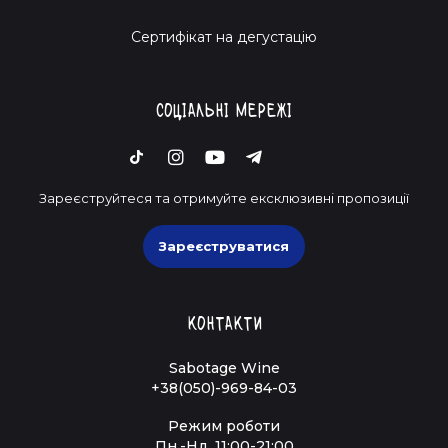
Cертифікат на дегустацію
Соціальні мережі
Зареєструйтеся та отримуйте ексклюзивні пропозиції
Зареєструватися
Контакти
Sabotage Wine
+38(050)-969-84-03
Режим роботи
Пн.-Нд. 11:00-21:00