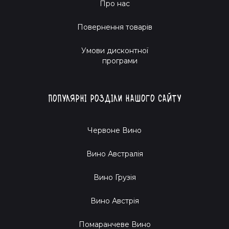
Про нас
Повернення товарів
Умови дисконтної
програми
Популярні розділи нашого сайту
Червоне Вино
Вино Австралія
Вино Грузія
Вино Австрія
Помаранчеве Вино