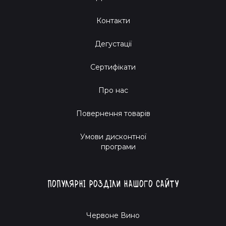
Контакти
Дегустації
Сертифікати
Про нас
Повернення товарів
Умови дисконтної
програми
Популярні розділи нашого сайту
Червоне Вино