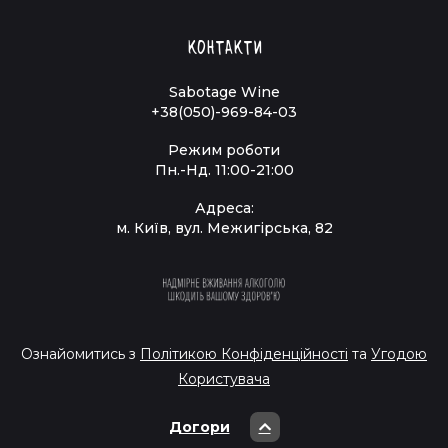
Контакти
Sabotage Wine
+38(050)-969-84-03
Режим роботи
Пн.-Нд. 11:00-21:00
Адреса:
м. Київ, вул. Межигірська, 82
Ознайомитись з
Політикою Конфіденційності
та
Угодою
Користувача
Догори