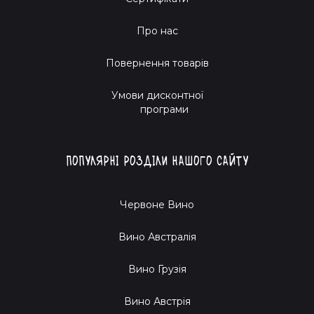
Про нас
Повернення товарів
Умови дисконтної
програми
Популярні розділи нашого сайту
Червоне Вино
Вино Австралія
Вино Грузія
Вино Австрія