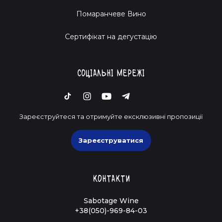
Помаранчеве Вино
Cертифікат на дегустацію
Соціальні мережі
Зареєструйтеся та отримуйте ексклюзивні пропозиції
Зареєструватися
Контакти
Sabotage Wine
+38(050)-969-84-03