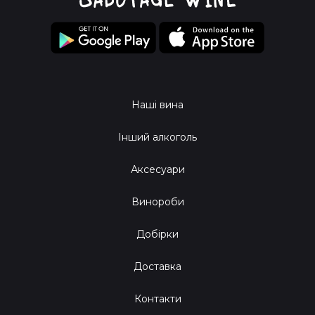
Наші вина
Інший алкоголь
Аксесуари
Винороби
Добірки
Доставка
Контакти