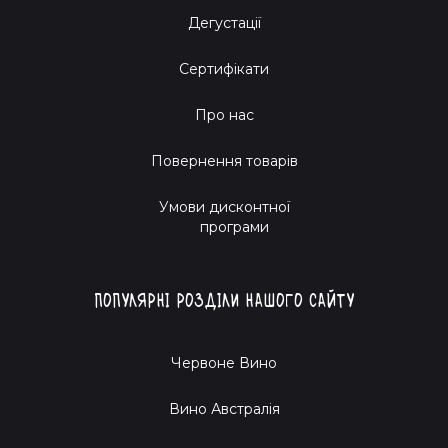
Дегустації
Сертифікати
Про нас
Повернення товарів
Умови дисконтної
програми
Популярні розділи нашого сайту
Червоне Вино
Вино Австралія