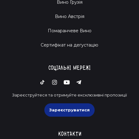
Вино Грузія
Вино Австрія
Помаранчеве Вино
Cертифікат на дегустацію
Соціальні мережі
Зареєструйтеся та отримуйте ексклюзивні пропозиції
Зареєструватися
Контакти