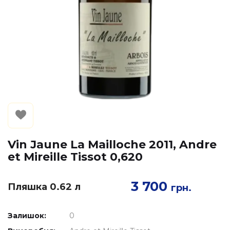
Vin Jaune La Mailloche 2011, Andre
et Mireille Tissot 0,620
3 700
Пляшка 0.62 л
грн.
Залишок:
0