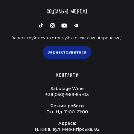
Соціальні мережі
Зареєструйтеся та отримуйте ексклюзивні пропозиції
Зареєструватися
Контакти
Sabotage Wine
+38(050)-969-84-03
Режим роботи
Пн.-Нд. 11:00-21:00
Адреса:
м. Київ, вул. Межигірська, 82