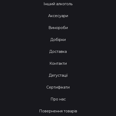
Інший алкоголь
Аксесуари
Винороби
Добірки
Доставка
Контакти
Дегустації
Сертифікати
Про нас
Повернення товарів