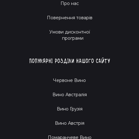
Про нас
Повернення товарів
Умови дисконтної
програми
Популярні розділи нашого сайту
Червоне Вино
Вино Австралія
Вино Грузія
Вино Австрія
Помаранчеве Вино