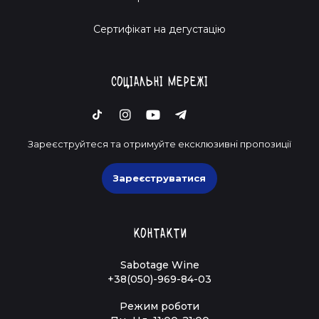
Cертифікат на дегустацію
Соціальні мережі
Зареєструйтеся та отримуйте ексклюзивні пропозиції
Зареєструватися
Контакти
Sabotage Wine
+38(050)-969-84-03
Режим роботи