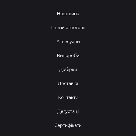
Наші вина
Інший алкоголь
Аксесуари
Винороби
Добірки
Доставка
Контакти
Дегустації
Сертифікати