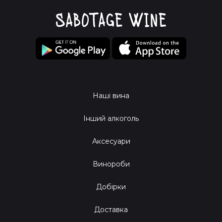
Наші вина
Інший алкоголь
Аксесуари
Винороби
Добірки
Доставка