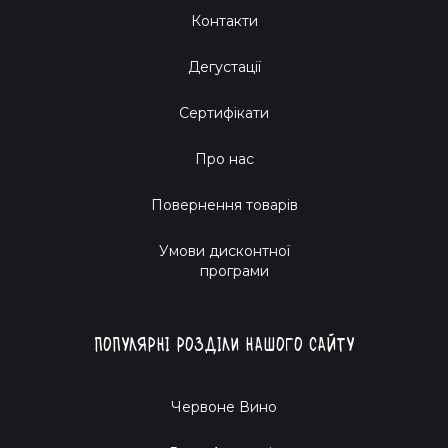
Контакти
Дегустації
Сертифікати
Про нас
Повернення товарів
Умови дисконтної
програми
Популярні розділи нашого сайту
Червоне Вино