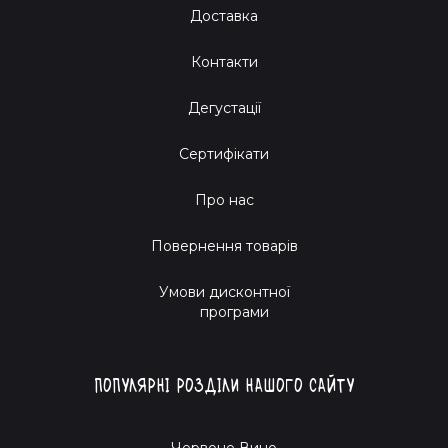
Доставка
Контакти
Дегустації
Сертифікати
Про нас
Повернення товарів
Умови дисконтної
програми
Популярні розділи нашого сайту
Червоне Вино