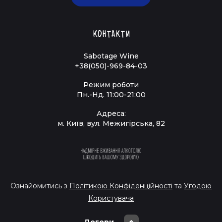
Контакти
Sabotage Wine
+38(050)-969-84-03
Режим роботи
Пн.-Нд. 11:00-21:00
Адреса:
м. Київ, вул. Межигірська, 82
Ознайомитись з
Політикою Конфіденційності
та
Угодою
Користувача