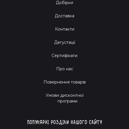
Добірки
Доставка
Контакти
Дегустації
Сертифікати
Про нас
Повернення товарів
Умови дисконтної
програми
Популярні розділи нашого сайту