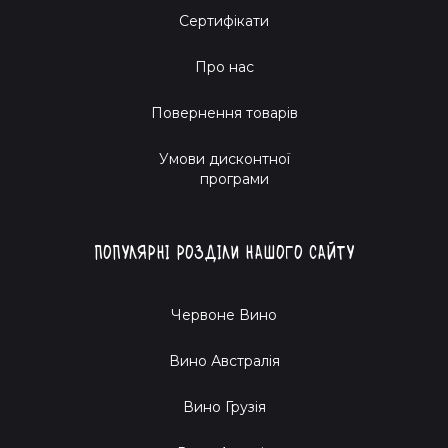
Сертифікати
Про нас
Повернення товарів
Умови дисконтної
програми
Популярні розділи нашого сайту
Червоне Вино
Вино Австралія
Вино Грузія