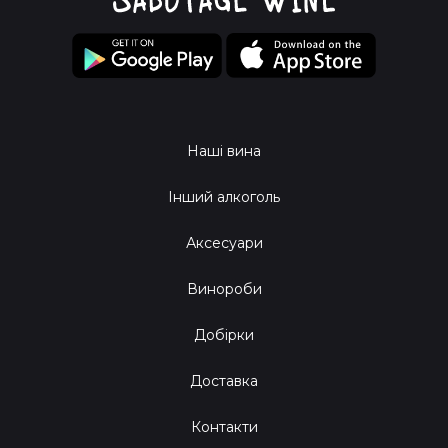
Наші вина
Інший алкоголь
Аксесуари
Винороби
Добірки
Доставка
Контакти