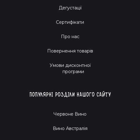
Дегустації
Сертифікати
Про нас
Повернення товарів
Умови дисконтної
програми
Популярні розділи нашого сайту
Червоне Вино
Вино Австралія