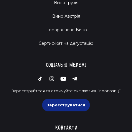
Вино Грузія
Вино Австрія
Помаранчеве Вино
Cертифікат на дегустацію
Соціальні мережі
Зареєструйтеся та отримуйте ексклюзивні пропозиції
Зареєструватися
Контакти