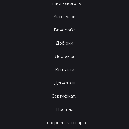
Інший алкоголь
Аксесуари
Винороби
Добірки
Доставка
Контакти
Дегустації
Сертифікати
Про нас
Повернення товарів