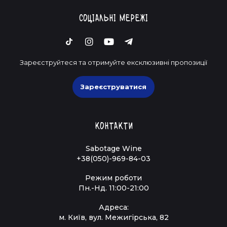
Соціальні мережі
Зареєструйтеся та отримуйте ексклюзивні пропозиції
Зареєструватися
Контакти
Sabotage Wine
+38(050)-969-84-03
Режим роботи
Пн.-Нд. 11:00-21:00
Адреса:
м. Київ, вул. Межигірська, 82