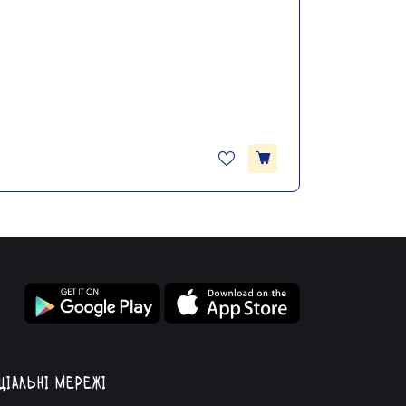
ціальні мережі