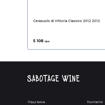
Cerasuolo di Vittoria Classico 2012 2012
5 108
грн.
Наші вина
Контакти