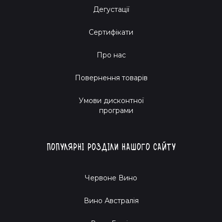
Дегустації
Сертифікати
Про нас
Повернення товарів
Умови дисконтної
програми
Популярні розділи нашого сайту
Червоне Вино
Вино Австралія