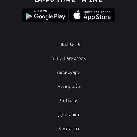
Наші вина
Інший алкоголь
Аксесуари
Винороби
Добірки
Доставка
Контакти