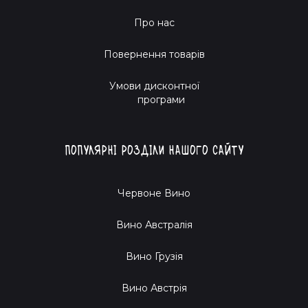
Про нас
Повернення товарів
Умови дисконтної
програми
Популярні розділи нашого сайту
Червоне Вино
Вино Австралія
Вино Грузія
Вино Австрія