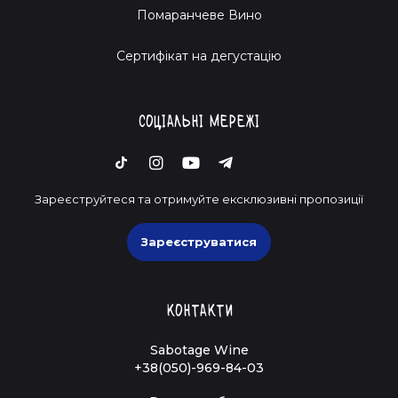
Помаранчеве Вино
Cертифікат на дегустацію
Соціальні мережі
Зареєструйтеся та отримуйте ексклюзивні пропозиції
Зареєструватися
Контакти
Sabotage Wine
+38(050)-969-84-03