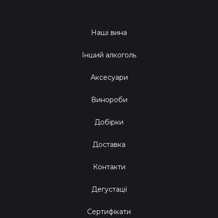
Наші вина
Інший алкоголь
Аксесуари
Винороби
Добірки
Доставка
Контакти
Дегустації
Сертифікати